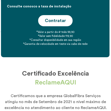
Consulte conosco a taxa de instalação
Contratar
*Valor a partir do 4ºmês 99,90
*Valor sem fidelidade 119,90
*Consultar disponibilidade em sua região
*Garantia de velocidade em teste via cabo de rede
Certificado Excelência
ReclameAQUI
Certificamos que a empresa GlobalFibra Serviços
atingiu no mês de Setembro de 2021 o nível máximo de
excelência no atendimento ao cliente no ReclameAQUI.