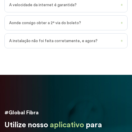
A velocidade da internet é garantida?
Aonde consigo obter a 2ª via do boleto?
A instalação não foi feita corretamente, e agora?
#Global Fibra
Utilize nosso
aplicativo
para