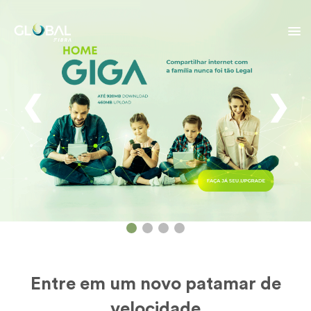
❮
❯
Entre em um novo patamar de
velocidade