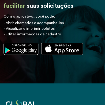
facilitar
suas solicitações
Com o aplicativo, você pode:
- Abrir chamados e acompanha-los
- Visualizar e imprimir boletos
- Editar informações de cadastro